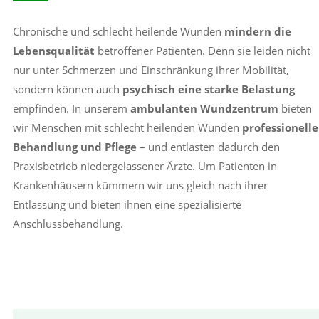
Chronische und schlecht heilende Wunden
mindern die
Lebensqualität
betroffener Patienten. Denn sie leiden nicht
nur unter Schmerzen und Einschränkung ihrer Mobilität,
sondern können auch
psychisch eine starke Belastung
empfinden. In unserem
ambulanten Wundzentrum
bieten
wir Menschen mit schlecht heilenden Wunden
professionelle
Behandlung und Pflege
– und entlasten dadurch den
Praxisbetrieb niedergelassener Ärzte. Um Patienten in
Krankenhäusern kümmern wir uns gleich nach ihrer
Entlassung und bieten ihnen eine spezialisierte
Anschlussbehandlung.