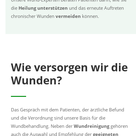
die
Heilung unterstützen
und das erneute Auftreten
chronischer Wunden
vermeiden
können.
Wie versorgen wir die
Wunden?
Das Gespräch mit dem Patienten, der ärztliche Befund
und die Verordnung sind unsere Basis für die
Wundbehandlung. Neben der
Wundreinigung
gehören
auch die Auswahl und Empfehlung der
geeigneten