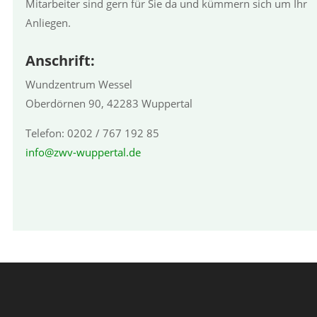
Mitarbeiter sind gern für Sie da und kümmern sich um Ihr
Anliegen.
Anschrift:
Wundzentrum Wessel
Oberdörnen 90, 42283 Wuppertal
Telefon: 0202 / 767 192 85
info@zwv-wuppertal.de