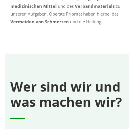
medizinischen Mittel
und des
Verbandmaterials
zu
unseren Aufgaben. Oberste Priorität haben hierbei das
Vermeiden von Schmerzen
und die Heilung.
Wer sind wir und
was machen wir?