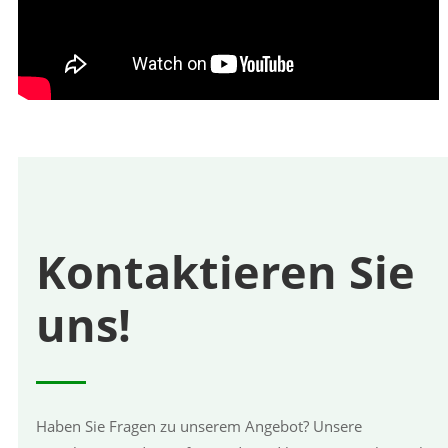
Kontaktieren Sie
uns!
Haben Sie Fragen zu unserem Angebot? Unsere